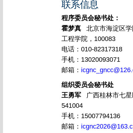
联系信息
程序委员会秘书处：
霍梦真
北京市海淀区学
工程学院，100083
电话：010-82317318
手机：13020093071
邮箱：
icgnc_gncc@126
组织委员会秘书处
王勇军
广西桂林市七星
541004
手机：15007794136
邮箱：
icgnc2026@163.