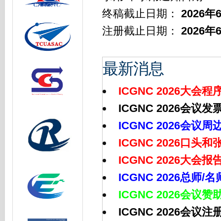
终稿截
止日期：
2026年
注册截止日期：
2026年
最新消息
ICGNC 2026大会
ICGNC 2026会
ICGNC 2026会
ICGNC 2026口
ICGNC 2026大会
ICGNC 2026总
ICGNC 2026会议
ICGNC 2026会